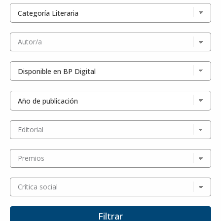
Autor/a
Editorial
Premios
Crítica social