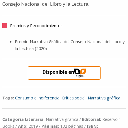
Consejo Nacional del Libro y la Lectura.
Premios y Reconocimientos
Premio Narrativa Gráfica del Consejo Nacional del Libro y
la Lectura (2020)
Disponible en
Tags:
Consumo e indiferencia
,
Crítica social
,
Narrativa gráfica
Categoría Literaria:
Narrativa gráfica /
Editorial:
Reservoir
Books /
Año:
2019 /
Páginas:
132 páginas /
ISBN: