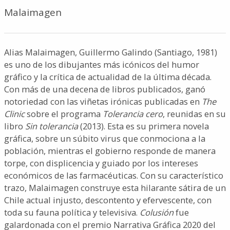
Malaimagen
Alias Malaimagen, Guillermo Galindo (Santiago, 1981)
es uno de los dibujantes más icónicos del humor
gráfico y la crítica de actualidad de la última década.
Con más de una decena de libros publicados, ganó
notoriedad con las viñetas irónicas publicadas en
The
Clinic
sobre el programa
Tolerancia cero
, reunidas en su
libro
Sin tolerancia
(2013). Esta es su primera novela
gráfica, sobre un súbito virus que conmociona a la
población, mientras el gobierno responde de manera
torpe, con displicencia y guiado por los intereses
económicos de las farmacéuticas. Con su característico
trazo, Malaimagen construye esta hilarante sátira de un
Chile actual injusto, descontento y efervescente, con
toda su fauna política y televisiva.
Colusión
fue
galardonada con el premio Narrativa Gráfica 2020 del