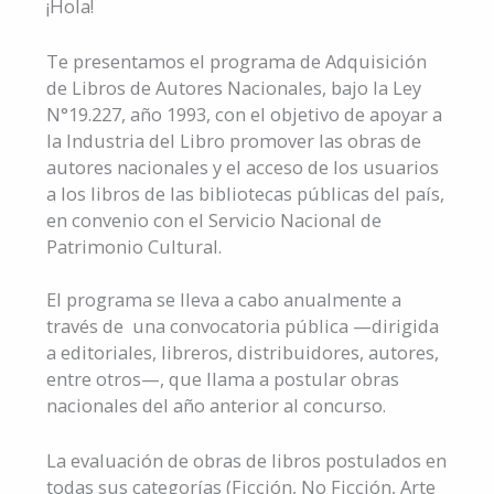
¡Hola!
Te presentamos el programa de Adquisición
de Libros de Autores Nacionales, bajo la Ley
N°19.227, año 1993, con el objetivo de apoyar a
la Industria del Libro promover las obras de
autores nacionales y el acceso de los usuarios
a los libros de las bibliotecas públicas del país,
en convenio con el Servicio Nacional de
Patrimonio Cultural.
El programa se lleva a cabo anualmente a
través de una convocatoria pública —dirigida
a editoriales, libreros, distribuidores, autores,
entre otros—, que llama a postular obras
nacionales del año anterior al concurso.
La evaluación de obras de libros postulados en
todas sus categorías (Ficción, No Ficción, Arte