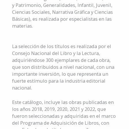
y Patrimonio, Generalidades, Infantil, Juvenil,
Ciencias Sociales, Narrativa Gráfica y Ciencias
Básicas), es realizada por especialistas en las
materias.
La selección de los títulos es realizada por el
Consejo Nacional del Libro y la Lectura,
adquiriéndose 300 ejemplares de cada obra,
que son distribuidos a nivel nacional, con una
importante inversión, lo que representa un
fuerte estímulo para la industria editorial
nacional.
Este catálogo, incluye las obras publicadas en
los años 2018, 2019, 2020, 2021 y 2022, que
fueron seleccionadas y adquiridas en el marco
del Programa de Adquisición de Libros, con