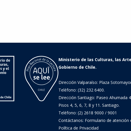
Ministerio de las Culturas, las Art
Gobierno de Chile.
Dirección Valparaíso: Plaza Sotomayor
Teléfono: (32) 232 6400.
Dirección Santiago: Paseo Ahumada 4
Pisos 4, 5, 6, 7, 8 y 11. Santiago.
Teléfono: (2) 2618 9000 / 9001
Contáctanos:
Formulario de atención
Política de Privacidad