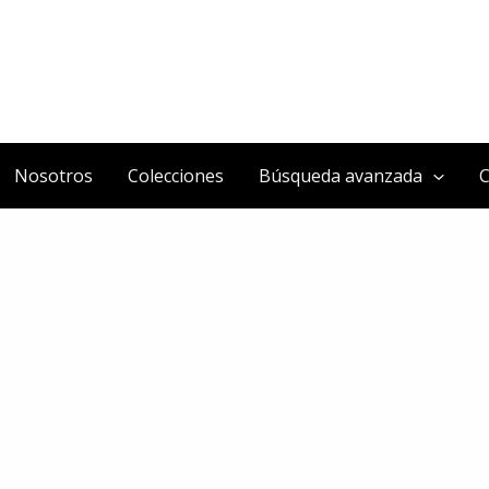
Nosotros
Colecciones
Búsqueda avanzada
C