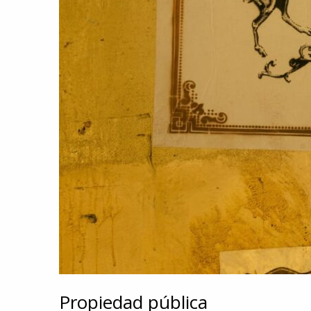
Propiedad pública