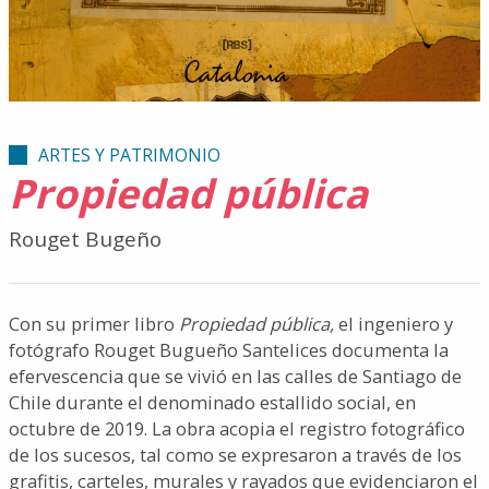
ARTES Y PATRIMONIO
Propiedad pública
Rouget Bugeño
Con su primer libro
Propiedad pública,
el ingeniero y
fotógrafo Rouget Bugueño Santelices documenta la
efervescencia que se vivió en las calles de Santiago de
Chile durante el denominado estallido social, en
octubre de 2019. La obra acopia el registro fotográfico
de los sucesos, tal como se expresaron a través de los
grafitis, carteles, murales y rayados que evidenciaron el