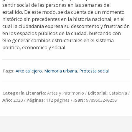
sentir social de las personas en las semanas del
estallido. De este modo, se da cuenta de un momento
histórico sin precedentes en la historia nacional, en el
cual la ciudadanía expresa su descontento y frustración
en los espacios públicos de la ciudad, buscando con
ello generar cambios estructurales en el sistema
político, económico y social.
Tags:
Arte callejero
,
Memoria urbana
,
Protesta social
Categoría Literaria:
Artes y Patrimonio /
Editorial:
Catalonia /
Año:
2020 /
Páginas:
112 páginas /
ISBN:
9789563248258