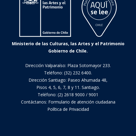
Ministerio de las Culturas, las Artes y el Patrimonio
Gobierno de Chile.
Dirección Valparaíso: Plaza Sotomayor 233.
Teléfono: (32) 232 6400.
Dirección Santiago: Paseo Ahumada 48,
Pisos 4, 5, 6, 7, 8 y 11. Santiago.
Teléfono: (2) 2618 9000 / 9001
Contáctanos:
Formulario de atención ciudadana
Política de Privacidad