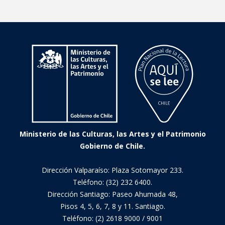
Ministerio de las Culturas, las Artes y el Patrimonio
Gobierno de Chile.
Dirección Valparaíso: Plaza Sotomayor 233.
Teléfono: (32) 232 6400.
Dirección Santiago: Paseo Ahumada 48,
Pisos 4, 5, 6, 7, 8 y 11. Santiago.
Teléfono: (2) 2618 9000 / 9001