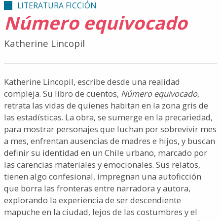
LITERATURA FICCIÓN
Número equivocado
Katherine Lincopil
Katherine Lincopil, escribe desde una realidad
compleja. Su libro de cuentos,
Número equivocado
,
retrata las vidas de quienes habitan en la zona gris de
las estadísticas. La obra, se sumerge en la precariedad,
para mostrar personajes que luchan por sobrevivir mes
a mes, enfrentan ausencias de madres e hijos, y buscan
definir su identidad en un Chile urbano, marcado por
las carencias materiales y emocionales. Sus relatos,
tienen algo confesional, impregnan una autoficción
que borra las fronteras entre narradora y autora,
explorando la experiencia de ser descendiente
mapuche en la ciudad, lejos de las costumbres y el