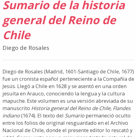
Sumario de la historia
general del Reino de
Chile
Diego de Rosales
Diego de Rosales (Madrid, 1601-Santiago de Chile, 1677)
fue un cronista español perteneciente a la Compañía de
Jesús. Llegó a Chile en 1628 y se asentó en una orden
jesuita en Arauco, conociendo la lengua y la cultura
mapuche. Este volumen es una versión abreviada de su
manuscrito
Historia general del Reino de Chile, Flandes
indiano
(1674). El texto del
Sumario
permaneció oculto
entre los folios de original resguardado en el Archivo
Nacional de Chile, donde el presente editor lo rescató y