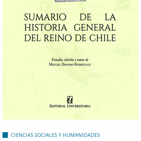
CIENCIAS SOCIALES Y HUMANIDADES