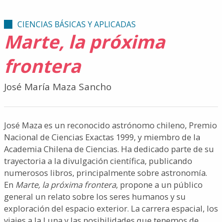
CIENCIAS BÁSICAS Y APLICADAS
Marte, la próxima
frontera
José María Maza Sancho
José Maza es un reconocido astrónomo chileno, Premio
Nacional de Ciencias Exactas 1999, y miembro de la
Academia Chilena de Ciencias. Ha dedicado parte de su
trayectoria a la divulgación científica, publicando
numerosos libros, principalmente sobre astronomía.
En
Marte, la próxima frontera
, propone a un público
general un relato sobre los seres humanos y su
exploración del espacio exterior. La carrera espacial, los
viajes a la Luna y las posibilidades que tenemos de