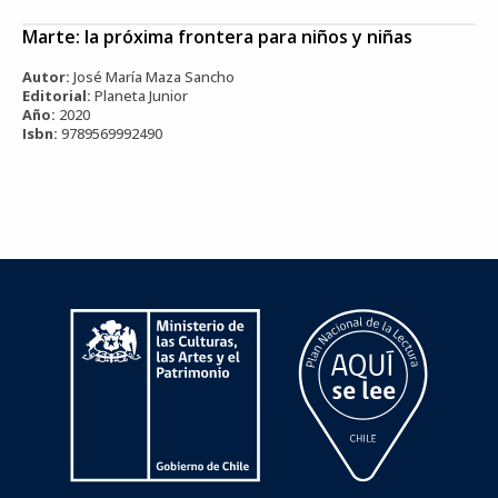
Marte: la próxima frontera para niños y niñas
Autor:
José María Maza Sancho
Editorial:
Planeta Junior
Año:
2020
Isbn:
9789569992490