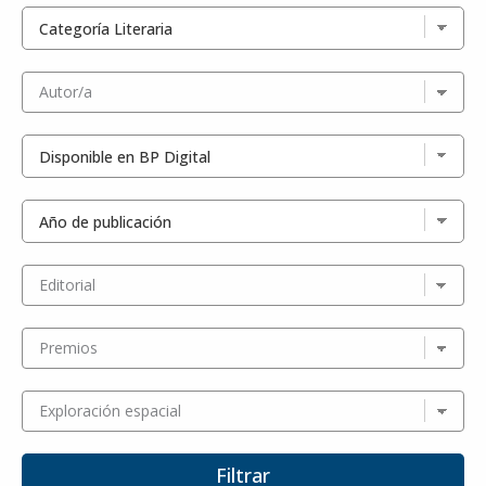
Autor/a
Editorial
Premios
Exploración espacial