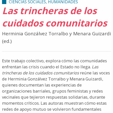
CIENCIAS SOCIALES, HUMANIDADES
Las trincheras de los
cuidados comunitarios
Herminia Gonzálvez Torralbo y Menara Guizardi
(ed.)
Este trabajo colectivo, explora cómo las comunidades
enfrentan las crisis cuando el Estado no llega.
Las
trincheras de los cuidados comunitarios
reúne las voces
de Herminia Gonzálvez Torralbo y Menara Guizardi,
quienes documentan las experiencias de
organizaciones barriales, grupos feministas y redes
vecinales que tejieron respuestas solidarias, durante
momentos críticos. Las autoras muestran cómo estas
redes de apoyo mutuo se volvieron fundamentales