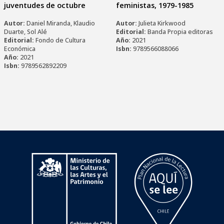
juventudes de octubre
feministas, 1979-1985
Autor:
Daniel Miranda, Klaudio
Autor:
Julieta Kirkwood
Duarte, Sol Alé
Editorial:
Banda Propia editoras
Editorial:
Fondo de Cultura
Año:
2021
Económica
Isbn:
9789566088066
Año:
2021
Isbn:
9789562892209