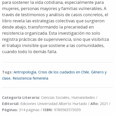
para sostener la vida cotidiana, especialmente para
mujeres, personas mayores y familias vulnerables. A
través de testimonios y análisis de casos concretos, el
libro revela las estrategias colectivas que surgieron
desde abajo, transformando la precariedad en
resistencia organizada. Esta investigación no solo
registra prácticas de supervivencia, sino que visibiliza
el trabajo invisible que sostiene a las comunidades,
cuando todo lo demás falla.
Tags:
Antropología
,
Crisis de los cuidados en Chile
,
Género y
clase
,
Resistencia femenina
Categoría Literaria:
Ciencias Sociales, Humanidades /
Editorial:
Ediciones Universidad Alberto Hurtado /
Año:
2021 /
Páginas:
314 páginas /
ISBN:
9789563573039