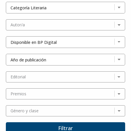
Autor/a
Editorial
Premios
Género y clase