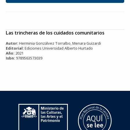
Las trincheras de los cuidados comunitarios
Autor:
Herminia Gonzálvez Torralbo, Menara Guizardi
Editorial:
Ediciones Universidad Alberto Hurtado
Año:
2021
Isbn:
9789563573039