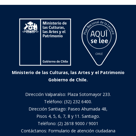
Chile
Ministerio de las Culturas, las Artes y el Patrimonio
Gobierno de Chile.
Dirección Valparaíso: Plaza Sotomayor 233.
Teléfono: (32) 232 6400.
Dirección Santiago: Paseo Ahumada 48,
Pisos 4, 5, 6, 7, 8 y 11. Santiago.
Teléfono: (2) 2618 9000 / 9001
Contáctanos:
Formulario de atención ciudadana