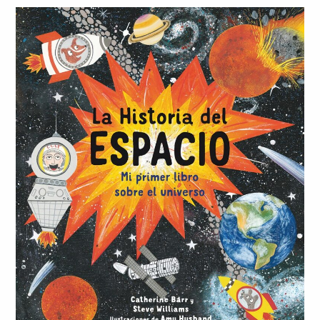
Chile