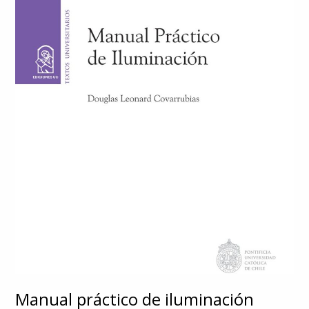
Manual práctico de iluminación