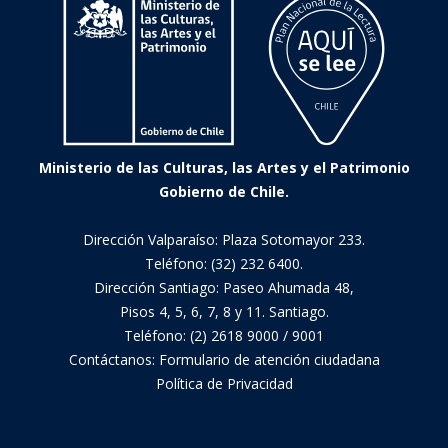
Ministerio de las Culturas, las Artes y el Patrimonio
Gobierno de Chile.
Dirección Valparaíso: Plaza Sotomayor 233.
Teléfono: (32) 232 6400.
Dirección Santiago: Paseo Ahumada 48,
Pisos 4, 5, 6, 7, 8 y 11. Santiago.
Teléfono: (2) 2618 9000 / 9001
Contáctanos:
Formulario de atención ciudadana
Política de Privacidad