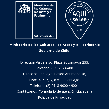
Ministerio de las Culturas, las Artes y el Patrimonio
Gobierno de Chile.
Dirección Valparaíso: Plaza Sotomayor 233.
Teléfono: (32) 232 6400.
Dirección Santiago: Paseo Ahumada 48,
Pisos 4, 5, 6, 7, 8 y 11. Santiago.
Teléfono: (2) 2618 9000 / 9001
Contáctanos:
Formulario de atención ciudadana
Política de Privacidad