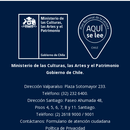
Ministerio de las Culturas, las Artes y el Patrimonio
Gobierno de Chile.
Dirección Valparaíso: Plaza Sotomayor 233.
Teléfono: (32) 232 6400.
Dirección Santiago: Paseo Ahumada 48,
Pisos 4, 5, 6, 7, 8 y 11. Santiago.
Teléfono: (2) 2618 9000 / 9001
Contáctanos:
Formulario de atención ciudadana
Política de Privacidad