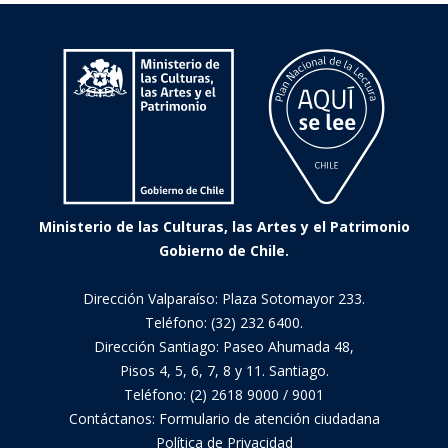
Ministerio de las Culturas, las Artes y el Patrimonio
Gobierno de Chile.
Dirección Valparaíso: Plaza Sotomayor 233.
Teléfono: (32) 232 6400.
Dirección Santiago: Paseo Ahumada 48,
Pisos 4, 5, 6, 7, 8 y 11. Santiago.
Teléfono: (2) 2618 9000 / 9001
Contáctanos:
Formulario de atención ciudadana
Política de Privacidad