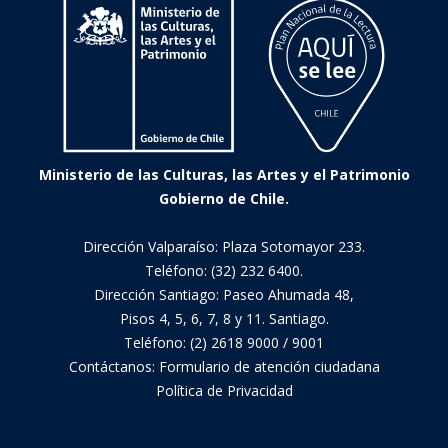
Ministerio de las Culturas, las Artes y el Patrimonio
Gobierno de Chile.
Dirección Valparaíso: Plaza Sotomayor 233.
Teléfono: (32) 232 6400.
Dirección Santiago: Paseo Ahumada 48,
Pisos 4, 5, 6, 7, 8 y 11. Santiago.
Teléfono: (2) 2618 9000 / 9001
Contáctanos:
Formulario de atención ciudadana
Política de Privacidad