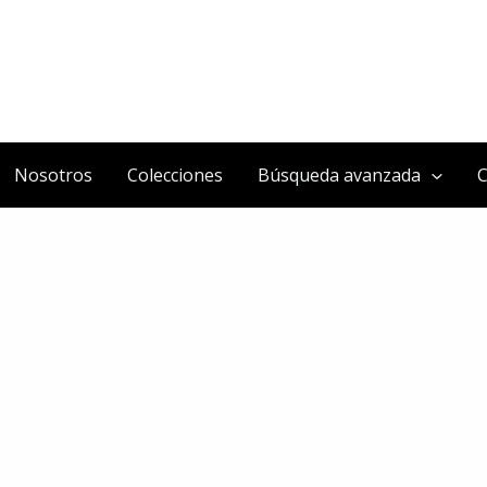
Nosotros
Colecciones
Búsqueda avanzada
C