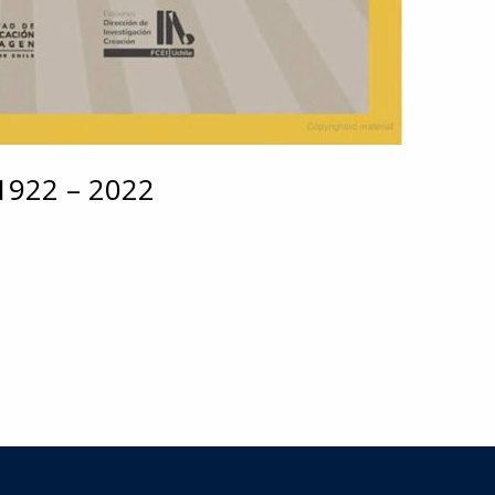
 1922 – 2022