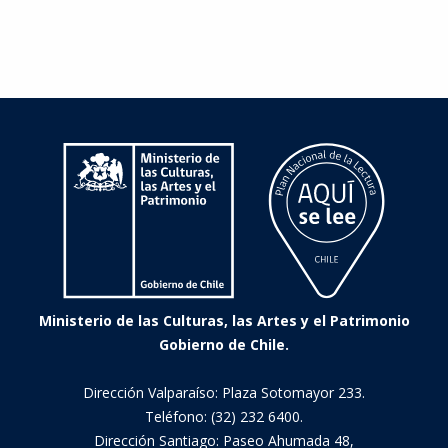
1912.
Feminista
del
Chile
centenario
Ministerio de las Culturas, las Artes y el Patrimonio
Gobierno de Chile.
Dirección Valparaíso: Plaza Sotomayor 233.
Teléfono: (32) 232 6400.
Dirección Santiago: Paseo Ahumada 48,