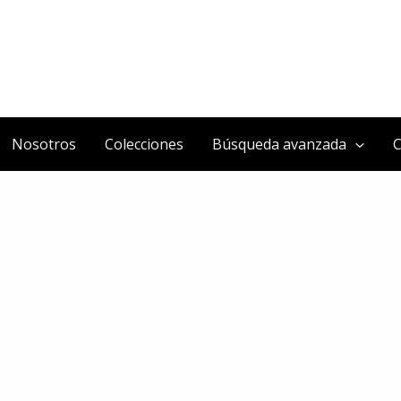
Nosotros
Colecciones
Búsqueda avanzada
C