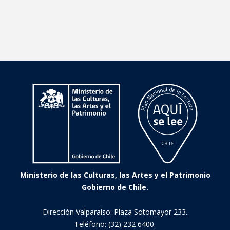
Ministerio de las Culturas, las Artes y el Patrimonio
Gobierno de Chile.
Dirección Valparaíso: Plaza Sotomayor 233.
Teléfono: (32) 232 6400.