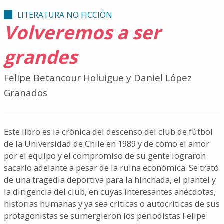
LITERATURA NO FICCIÓN
Volveremos a ser
grandes
Felipe Betancour Holuigue y Daniel López
Granados
Este libro es la crónica del descenso del club de fútbol
de la Universidad de Chile en 1989 y de cómo el amor
por el equipo y el compromiso de su gente lograron
sacarlo adelante a pesar de la ruina económica. Se trató
de una tragedia deportiva para la hinchada, el plantel y
la dirigencia del club, en cuyas interesantes anécdotas,
historias humanas y ya sea críticas o autocríticas de sus
protagonistas se sumergieron los periodistas Felipe