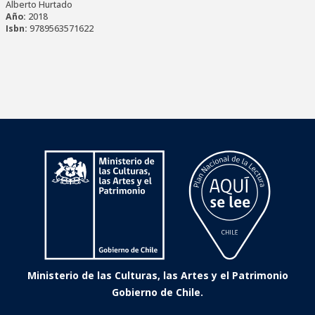
Alberto Hurtado
Año:
2018
Isbn:
9789563571622
Ministerio de las Culturas, las Artes y el Patrimonio
Gobierno de Chile.