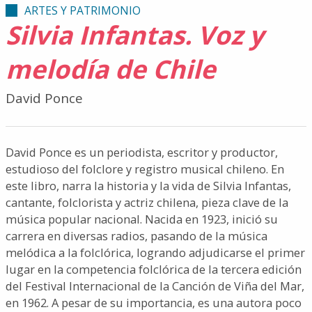
ARTES Y PATRIMONIO
Silvia Infantas. Voz y
melodía de Chile
David Ponce
David Ponce es un periodista, escritor y productor,
estudioso del folclore y registro musical chileno. En
este libro, narra la historia y la vida de Silvia Infantas,
cantante, folclorista y actriz chilena, pieza clave de la
música popular nacional. Nacida en 1923, inició su
carrera en diversas radios, pasando de la música
melódica a la folclórica, logrando adjudicarse el primer
lugar en la competencia folclórica de la tercera edición
del Festival Internacional de la Canción de Viña del Mar,
en 1962. A pesar de su importancia, es una autora poco