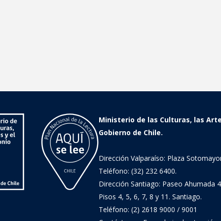
Ministerio de las Culturas, las Art
Gobierno de Chile.
Dirección Valparaíso: Plaza Sotomayor
Teléfono: (32) 232 6400.
Dirección Santiago: Paseo Ahumada 4
Pisos 4, 5, 6, 7, 8 y 11. Santiago.
Teléfono: (2) 2618 9000 / 9001