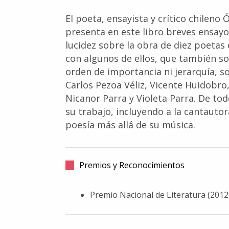
El poeta, ensayista y crítico chileno
presenta en este libro breves ensayo
lucidez sobre la obra de diez poetas
con algunos de ellos, que también so
orden de importancia ni jerarquía, s
Carlos Pezoa Véliz, Vicente Huidobro,
Nicanor Parra y Violeta Parra. De to
su trabajo, incluyendo a la cantautor
poesía más allá de su música.
Premios y Reconocimientos
Premio Nacional de Literatura (2012