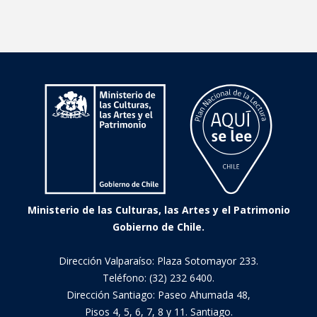
Ministerio de las Culturas, las Artes y el Patrimonio
Gobierno de Chile.
Dirección Valparaíso: Plaza Sotomayor 233.
Teléfono: (32) 232 6400.
Dirección Santiago: Paseo Ahumada 48,
Pisos 4, 5, 6, 7, 8 y 11. Santiago.