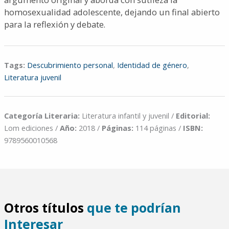
homosexualidad adolescente, dejando un final abierto
para la reflexión y debate.
Tags:
Descubrimiento personal
,
Identidad de género
,
Literatura juvenil
Categoría Literaria:
Literatura infantil y juvenil /
Editorial:
Lom ediciones /
Año:
2018 /
Páginas:
114 páginas /
ISBN:
9789560010568
Otros títulos
que te podrían
Interesar