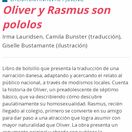
Oliver y Rasmus son
pololos
Irma Lauridsen, Camila Bunster (traducción),
Giselle Bustamante (ilustración)
Libro de bolsillo que presenta la traducción de una
narración danesa, adaptando y acercando el relato al
público nacional, a través de modismos locales. Cuenta
la historia de Oliver, un preadolescente de séptimo
básico, que va describiendo cómo descubre
paulatinamente su homosexualidad. Rasmus, recién
llegado al colegio, primero se convierte en su amigo
para dar paso a una atracción que logra asumir con
mayor naturalidad que Oliver. La obra presenta un
argumento original y aborda con sutileza la