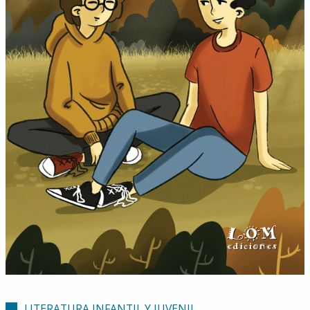
LITERATURA INFANTIL Y JUVENIL