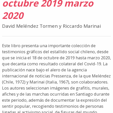
octubre 2019 marzo
2020
David Meléndez Tormen y Riccardo Marinai
Este libro presenta una importante colección de
testimonios gráficos del estallido social chileno, desde
que se inicia el 18 de octubre de 2019 hasta marzo 2020,
que decanta como resultado colateral del Covid-19. La
publicación nace bajo el alero de la agencia
internacional de noticias Pressenza, de la que Meléndez
(Chile, 1972) y Marinai (Italia, 1967), son colaboradores.
Los autores seleccionan imágenes de grafitis, murales,
afiches y de las marchas ocurridas en Santiago durante
este periodo, además de documentar la expresión del
sentir popular, recogiendo testimonios de personas
ligadas al activismo social, de figuras del mundo