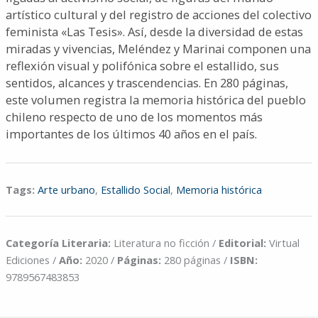
artístico cultural y del registro de acciones del colectivo
feminista «Las Tesis». Así, desde la diversidad de estas
miradas y vivencias, Meléndez y Marinai componen una
reflexión visual y polifónica sobre el estallido, sus
sentidos, alcances y trascendencias. En 280 páginas,
este volumen registra la memoria histórica del pueblo
chileno respecto de uno de los momentos más
importantes de los últimos 40 años en el país.
Tags:
Arte urbano
,
Estallido Social
,
Memoria histórica
Categoría Literaria:
Literatura no ficción /
Editorial:
Virtual
Ediciones /
Año:
2020 /
Páginas:
280 páginas /
ISBN:
9789567483853