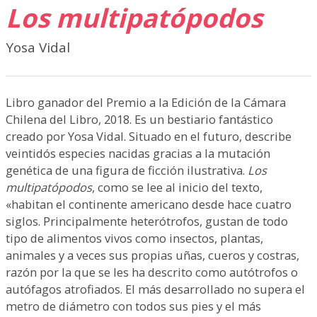
Los multipatópodos
Yosa Vidal
Libro ganador del Premio a la Edición de la Cámara
Chilena del Libro, 2018. Es un bestiario fantástico
creado por Yosa Vidal. Situado en el futuro, describe
veintidós especies nacidas gracias a la mutación
genética de una figura de ficción ilustrativa.
Los
multipatópodos
, como se lee al inicio del texto,
«habitan el continente americano desde hace cuatro
siglos. Principalmente heterótrofos, gustan de todo
tipo de alimentos vivos como insectos, plantas,
animales y a veces sus propias uñas, cueros y costras,
razón por la que se les ha descrito como autótrofos o
autófagos atrofiados. El más desarrollado no supera el
metro de diámetro con todos sus pies y el más