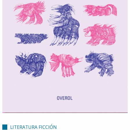
LITERATURA FICCIÓN