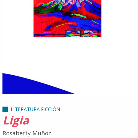
LITERATURA FICCIÓN
Ligia
Rosabetty Muñoz