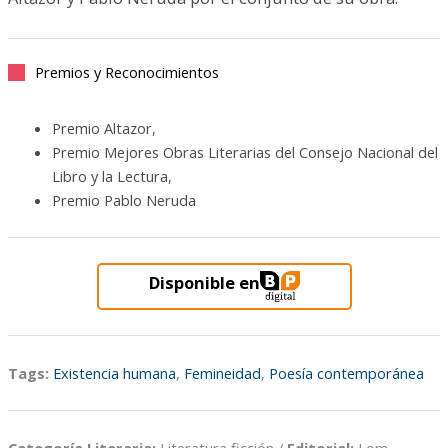
Premios y Reconocimientos
Premio Altazor,
Premio Mejores Obras Literarias del Consejo Nacional del
Libro y la Lectura,
Premio Pablo Neruda
Disponible en
Tags:
Existencia humana
,
Femineidad
,
Poesía contemporánea