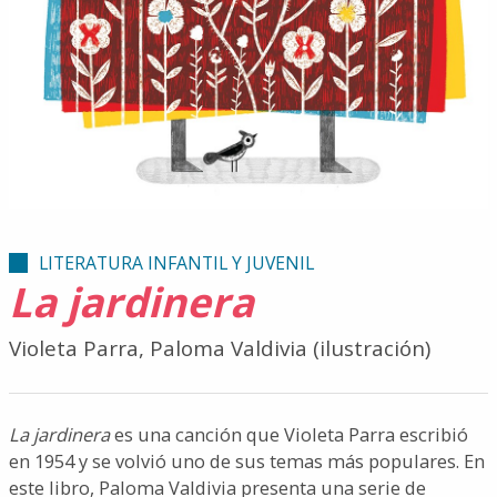
LITERATURA INFANTIL Y JUVENIL
La jardinera
Violeta Parra, Paloma Valdivia (ilustración)
La jardinera
es una canción que Violeta Parra escribió
en 1954 y se volvió uno de sus temas más populares. En
este libro, Paloma Valdivia presenta una serie de