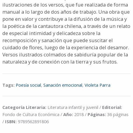
ilustraciones de los versos, que fue realizada de forma
manual a lo largo de dos años de trabajo. Una obra que
pone en valor y contribuye a la difusión de la música y
la poética de la cantautora chilena, a través de un relato
de especial intimidad y delicadeza sobre la
recomposición y sanación que puede suscitar el
cuidado de flores, luego de la experiencia del desamor.
Versos ilustrados colmados de sabiduría popular de la
naturaleza y de conexión con la tierra y sus frutos.
Tags:
Poesía social
,
Sanación emocional
,
Violeta Parra
Categoría Literaria:
Literatura infantil y juvenil /
Editorial:
Fondo de Cultura Económica /
Año:
2018 /
Páginas:
36 páginas
/
ISBN:
9789562891806