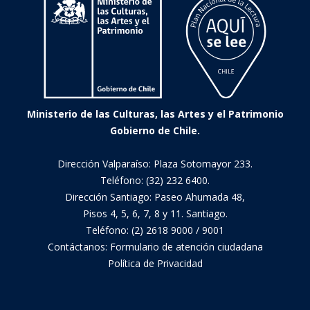
Ministerio de las Culturas, las Artes y el Patrimonio
Gobierno de Chile.
Dirección Valparaíso: Plaza Sotomayor 233.
Teléfono: (32) 232 6400.
Dirección Santiago: Paseo Ahumada 48,
Pisos 4, 5, 6, 7, 8 y 11. Santiago.
Teléfono: (2) 2618 9000 / 9001
Contáctanos:
Formulario de atención ciudadana
Política de Privacidad