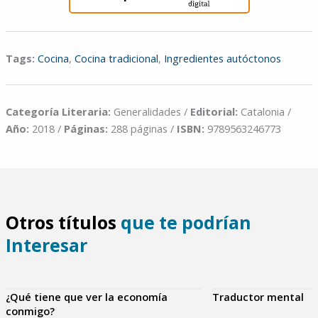
Tags:
Cocina
,
Cocina tradicional
,
Ingredientes autóctonos
Categoría Literaria:
Generalidades /
Editorial:
Catalonia /
Año:
2018 /
Páginas:
288 páginas /
ISBN:
9789563246773
Otros títulos
que te podrían
Interesar
¿Qué tiene que ver la economía
Traductor mental
conmigo?