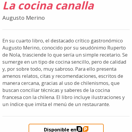
La cocina canalla
Augusto Merino
En su cuarto libro, el destacado crítico gastronómico
Augusto Merino, conocido por su seudónimo Ruperto
de Nola, trasciende lo que sería un simple recetario. Se
sumerge en un tipo de cocina sencillo, pero de calidad
y, por sobre todo, muy sabroso. Para ello presenta
amenos relatos, citas y recomendaciones, escritos de
manera cercana, gracias al uso de chilenismos, que
buscan conciliar técnicas y saberes de la cocina
francesa con la chilena. El libro incluye ilustraciones y
un índice que imita el menú de un restaurante.
Disponible en