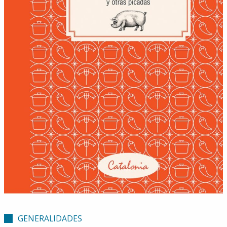
GENERALIDADES