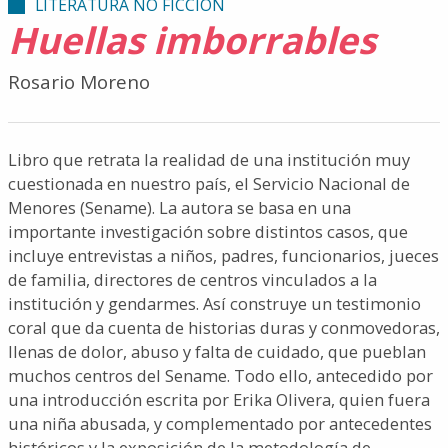
LITERATURA NO FICCIÓN
Huellas imborrables
Rosario Moreno
Libro que retrata la realidad de una institución muy
cuestionada en nuestro país, el Servicio Nacional de
Menores (Sename). La autora se basa en una
importante investigación sobre distintos casos, que
incluye entrevistas a niños, padres, funcionarios, jueces
de familia, directores de centros vinculados a la
institución y gendarmes. Así construye un testimonio
coral que da cuenta de historias duras y conmovedoras,
llenas de dolor, abuso y falta de cuidado, que pueblan
muchos centros del Sename. Todo ello, antecedido por
una introducción escrita por Erika Olivera, quien fuera
una niña abusada, y complementado por antecedentes
históricos y la exposición de la metodología de