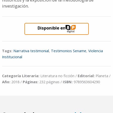
investigación.
Disponible en
Tags:
Narrativa testimonial
,
Testimonios Sename
,
Violencia
Institucional
Categoría Literaria:
Literatura no ficción /
Editorial:
Planeta /
Año:
2018 /
Páginas:
232 páginas /
ISBN:
9789563604290