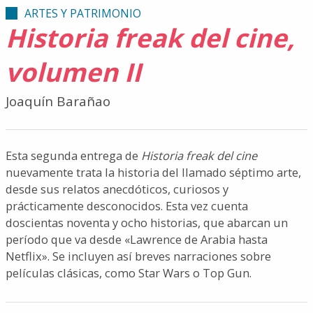
ARTES Y PATRIMONIO
Historia freak del cine,
volumen II
Joaquín Barañao
Esta segunda entrega de
Historia freak del cine
nuevamente trata la historia del llamado séptimo arte,
desde sus relatos anecdóticos, curiosos y
prácticamente desconocidos. Esta vez cuenta
doscientas noventa y ocho historias, que abarcan un
período que va desde «Lawrence de Arabia hasta
Netflix». Se incluyen así breves narraciones sobre
películas clásicas, como Star Wars o Top Gun.