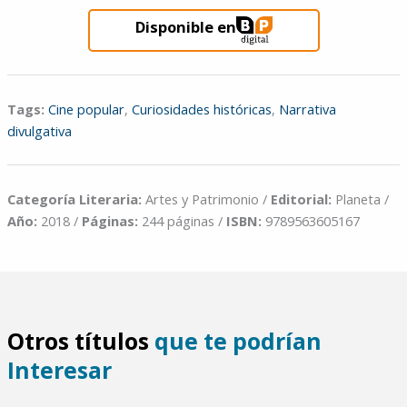
Disponible en
Tags:
Cine popular
,
Curiosidades históricas
,
Narrativa
divulgativa
Categoría Literaria:
Artes y Patrimonio /
Editorial:
Planeta /
Año:
2018 /
Páginas:
244 páginas /
ISBN:
9789563605167
Otros títulos
que te podrían
Interesar