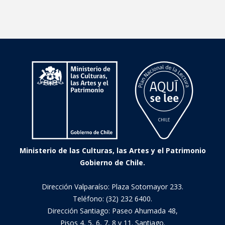
Ministerio de las Culturas, las Artes y el Patrimonio
Gobierno de Chile.
Dirección Valparaíso: Plaza Sotomayor 233.
Teléfono: (32) 232 6400.
Dirección Santiago: Paseo Ahumada 48,
Pisos 4, 5, 6, 7, 8 y 11. Santiago.