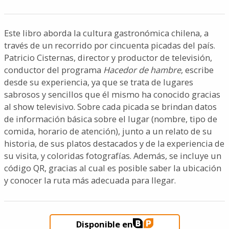
Este libro aborda la cultura gastronómica chilena, a
través de un recorrido por cincuenta picadas del país.
Patricio Cisternas, director y productor de televisión,
conductor del programa
Hacedor de hambre
, escribe
desde su experiencia, ya que se trata de lugares
sabrosos y sencillos que él mismo ha conocido gracias
al show televisivo. Sobre cada picada se brindan datos
de información básica sobre el lugar (nombre, tipo de
comida, horario de atención), junto a un relato de su
historia, de sus platos destacados y de la experiencia de
su visita, y coloridas fotografías. Además, se incluye un
código QR, gracias al cual es posible saber la ubicación
y conocer la ruta más adecuada para llegar.
Disponible en