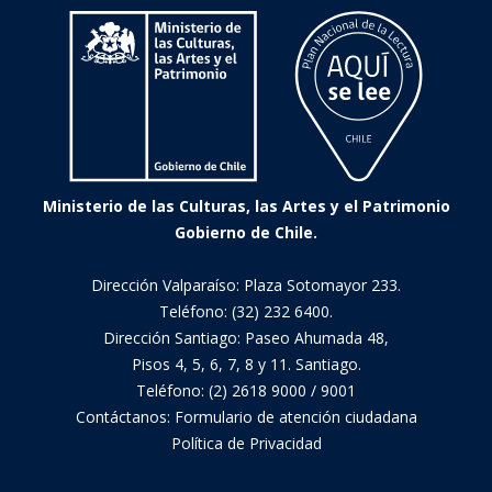
Ministerio de las Culturas, las Artes y el Patrimonio
Gobierno de Chile.
Dirección Valparaíso: Plaza Sotomayor 233.
Teléfono: (32) 232 6400.
Dirección Santiago: Paseo Ahumada 48,
Pisos 4, 5, 6, 7, 8 y 11. Santiago.
Teléfono: (2) 2618 9000 / 9001
Contáctanos:
Formulario de atención ciudadana
Política de Privacidad