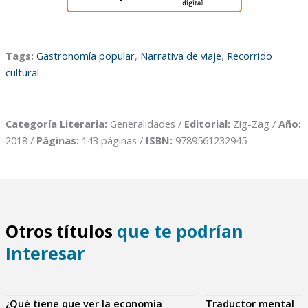
Tags:
Gastronomía popular
,
Narrativa de viaje
,
Recorrido
cultural
Categoría Literaria:
Generalidades /
Editorial:
Zig-Zag /
Año:
2018 /
Páginas:
143 páginas /
ISBN:
9789561232945
Otros títulos
que te podrían
Interesar
¿Qué tiene que ver la economía
Traductor mental