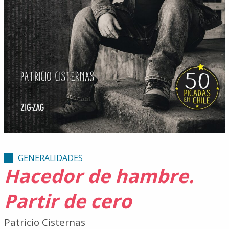
GENERALIDADES
Hacedor de hambre.
Partir de cero
Patricio Cisternas