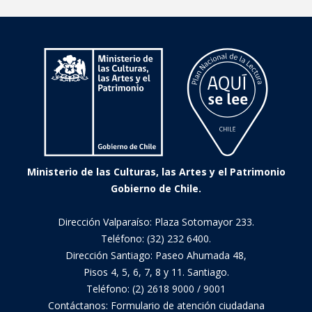
Ministerio de las Culturas, las Artes y el Patrimonio
Gobierno de Chile.
Dirección Valparaíso: Plaza Sotomayor 233.
Teléfono: (32) 232 6400.
Dirección Santiago: Paseo Ahumada 48,
Pisos 4, 5, 6, 7, 8 y 11. Santiago.
Teléfono: (2) 2618 9000 / 9001
Contáctanos:
Formulario de atención ciudadana