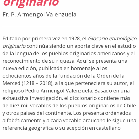
originario
Fr. P. Armengol Valenzuela
Editado por primera vez en 1928, el
Glosario etimológico
originario
continúa siendo un aporte clave en el estudio
de la lengua de los pueblos originarios americanos y el
reconocimiento de su riqueza. Aquí se presenta una
nueva edición, publicada en homenaje a los
ochocientos años de la fundación de la Orden de la
Merced (1218 – 2018), a la que perteneciera su autor, el
religioso Pedro Armengol Valenzuela. Basado en una
exhaustiva investigación, el diccionario contiene más
de diez mil vocablos de los pueblos originarios de Chile
y otros países del continente. Los presenta ordenados
alfabéticamente y a cada vocablo araucano le sigue una
referencia geográfica o su acepción en castellano.