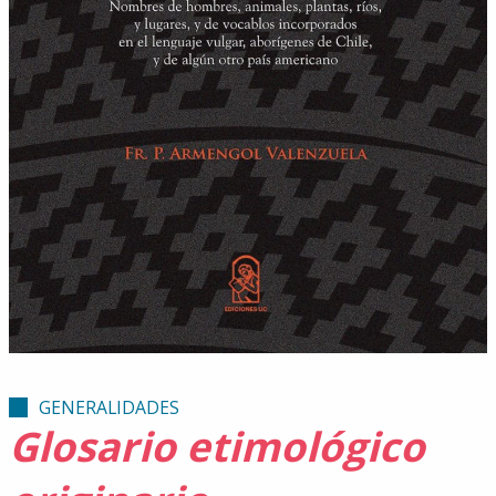
GENERALIDADES
Glosario etimológico