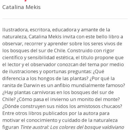
Catalina Mekis
Ilustradora, escritora, educadora y amante de la
naturaleza, Catalina Mekis invita con este bello libro a
observar, recorrer y aprender sobre los seres vivos de
los bosques del sur de Chile. Construido con rigor
científico y sensibilidad estética, el título propone que
el lector y el observador conozcan del tema por medio
de ilustraciones y oportunas preguntas: ¿Qué
diferencia a los hongos de las plantas? ¿Por qué la
ranita de Darwin es un anfibio mundialmente famoso?
¿Hay plantas carnívoras en los bosques del sur de
Chile? ¿Cómo pasa el invierno un monito del monte?
¿Dónde construyen sus nidos los amistosos chucaos?
Entre otros libros publicados por la autora para
motivar el conocimiento y cuidado de la naturaleza
figuran
Tinte austral: Los colores del bosque valdiviano