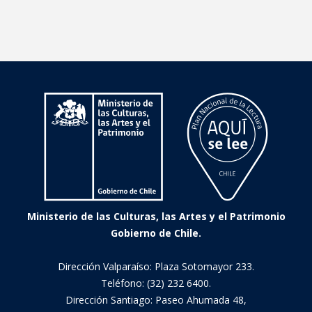
Ministerio de las Culturas, las Artes y el Patrimonio
Gobierno de Chile.
Dirección Valparaíso: Plaza Sotomayor 233.
Teléfono: (32) 232 6400.
Dirección Santiago: Paseo Ahumada 48,