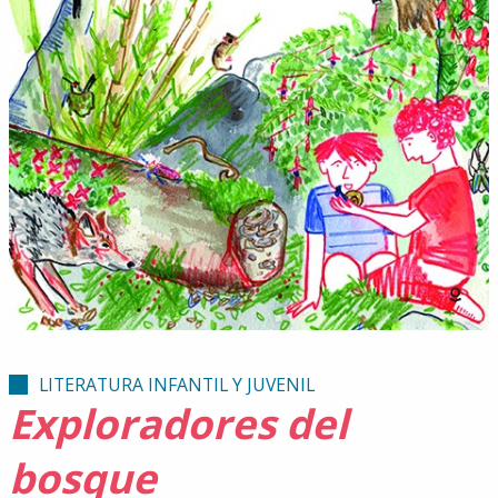
LITERATURA INFANTIL Y JUVENIL
Exploradores del
bosque