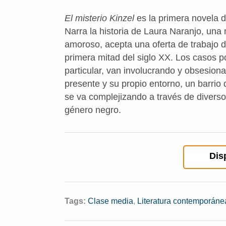
El misterio Kinzel
es la primera novela de
Narra la historia de Laura Naranjo, una
amoroso, acepta una oferta de trabajo d
primera mitad del siglo XX. Los casos po
particular, van involucrando y obsesion
presente y su propio entorno, un barrio
se va complejizando a través de diverso
género negro.
Dis
Tags:
Clase media
,
Literatura contemporáne