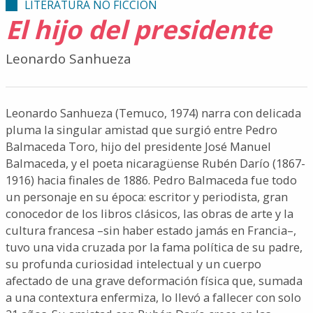
LITERATURA NO FICCIÓN
El hijo del presidente
Leonardo Sanhueza
Leonardo Sanhueza (Temuco, 1974) narra con delicada
pluma la singular amistad que surgió entre Pedro
Balmaceda Toro, hijo del presidente José Manuel
Balmaceda, y el poeta nicaragüense Rubén Darío (1867-
1916) hacia finales de 1886. Pedro Balmaceda fue todo
un personaje en su época: escritor y periodista, gran
conocedor de los libros clásicos, las obras de arte y la
cultura francesa –sin haber estado jamás en Francia–,
tuvo una vida cruzada por la fama política de su padre,
su profunda curiosidad intelectual y un cuerpo
afectado de una grave deformación física que, sumada
a una contextura enfermiza, lo llevó a fallecer con solo