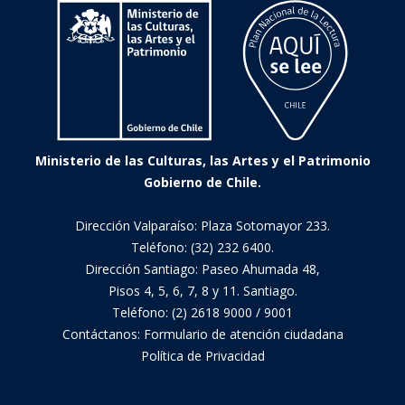
Ministerio de las Culturas, las Artes y el Patrimonio
Gobierno de Chile.
Dirección Valparaíso: Plaza Sotomayor 233.
Teléfono: (32) 232 6400.
Dirección Santiago: Paseo Ahumada 48,
Pisos 4, 5, 6, 7, 8 y 11. Santiago.
Teléfono: (2) 2618 9000 / 9001
Contáctanos:
Formulario de atención ciudadana
Política de Privacidad