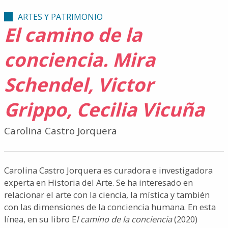
ARTES Y PATRIMONIO
El camino de la
conciencia. Mira
Schendel, Victor
Grippo, Cecilia Vicuña
Carolina Castro Jorquera
Carolina Castro Jorquera es curadora e investigadora
experta en Historia del Arte. Se ha interesado en
relacionar el arte con la ciencia, la mística y también
con las dimensiones de la conciencia humana. En esta
línea, en su libro E
l camino de la conciencia
(2020)