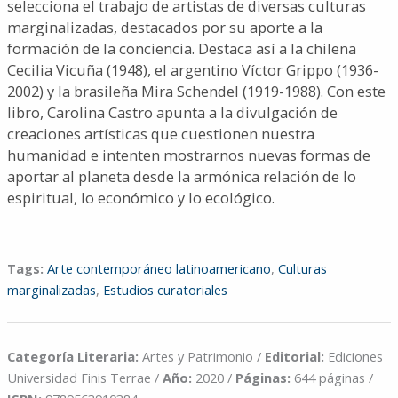
selecciona el trabajo de artistas de diversas culturas
marginalizadas, destacados por su aporte a la
formación de la conciencia. Destaca así a la chilena
Cecilia Vicuña (1948), el argentino Víctor Grippo (1936-
2002) y la brasileña Mira Schendel (1919-1988). Con este
libro, Carolina Castro apunta a la divulgación de
creaciones artísticas que cuestionen nuestra
humanidad e intenten mostrarnos nuevas formas de
aportar al planeta desde la armónica relación de lo
espiritual, lo económico y lo ecológico.
Tags:
Arte contemporáneo latinoamericano
,
Culturas
marginalizadas
,
Estudios curatoriales
Categoría Literaria:
Artes y Patrimonio /
Editorial:
Ediciones
Universidad Finis Terrae /
Año:
2020 /
Páginas:
644 páginas /