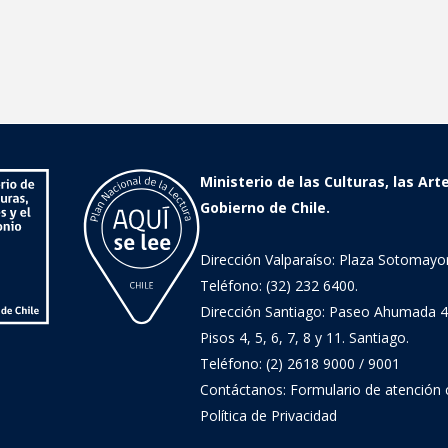
Ministerio de las Culturas, las Art
Gobierno de Chile.
Dirección Valparaíso: Plaza Sotomayor
Teléfono: (32) 232 6400.
Dirección Santiago: Paseo Ahumada 4
Pisos 4, 5, 6, 7, 8 y 11. Santiago.
Teléfono: (2) 2618 9000 / 9001
Contáctanos:
Formulario de atención
Política de Privacidad