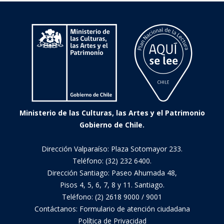
Ministerio de las Culturas, las Artes y el Patrimonio
Gobierno de Chile.
Dirección Valparaíso: Plaza Sotomayor 233.
Teléfono: (32) 232 6400.
Dirección Santiago: Paseo Ahumada 48,
Pisos 4, 5, 6, 7, 8 y 11. Santiago.
Teléfono: (2) 2618 9000 / 9001
Contáctanos:
Formulario de atención ciudadana
Política de Privacidad