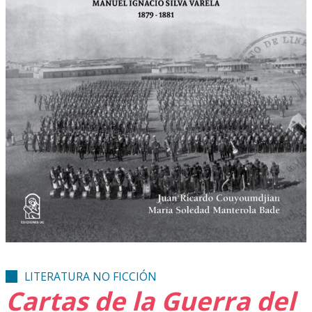
LITERATURA NO FICCIÓN
Cartas de la Guerra del