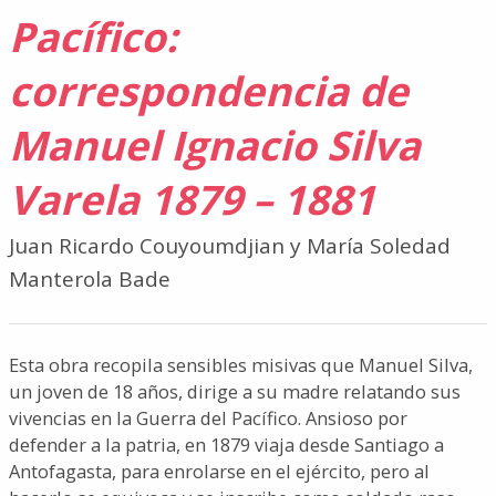
Pacífico:
correspondencia de
Manuel Ignacio Silva
Varela 1879 – 1881
Juan Ricardo Couyoumdjian y María Soledad
Manterola Bade
Esta obra recopila sensibles misivas que Manuel Silva,
un joven de 18 años, dirige a su madre relatando sus
vivencias en la Guerra del Pacífico. Ansioso por
defender a la patria, en 1879 viaja desde Santiago a
Antofagasta, para enrolarse en el ejército, pero al