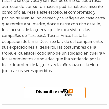
hacerlo se equivoca y se inscribe como soldado raso,
aun cuando por su formación podría haberse inscrito
como oficial. Pese a este escollo, el compromiso y
pasión de Manuel no decaen y se reflejan en cada carta
que remite a su madre, donde narra con rico detalle,
los sucesos de la guerra que le toca vivir en las
campañas de Tarapacá, Tacna, Arica, hasta la
ocupación de Lima. Describe la vida del campamento,
sus expediciones al desierto, las costumbres de la
tropa, el quehacer cotidiano de un soldado en guerra y
los sentimientos de soledad que iba sintiendo por la
incertidumbre de la guerra y la añoranza de la vida
junto a sus seres queridos.
Disponible en