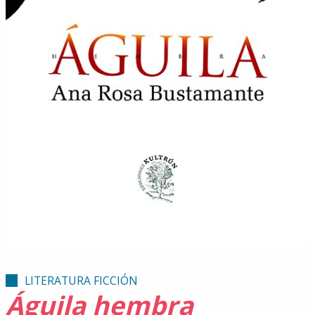
LITERATURA FICCIÓN
Águila hembra