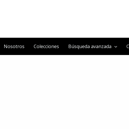
Nosotros
Colecciones
Búsqueda avanzada
C