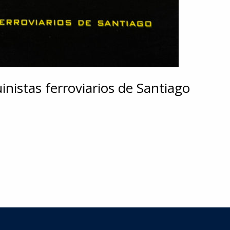
inistas ferroviarios de Santiago