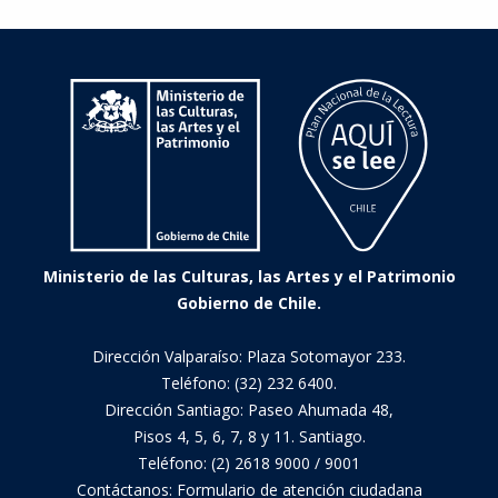
Ministerio de las Culturas, las Artes y el Patrimonio
Gobierno de Chile.
Dirección Valparaíso: Plaza Sotomayor 233.
Teléfono: (32) 232 6400.
Dirección Santiago: Paseo Ahumada 48,
Pisos 4, 5, 6, 7, 8 y 11. Santiago.
Teléfono: (2) 2618 9000 / 9001
Contáctanos:
Formulario de atención ciudadana