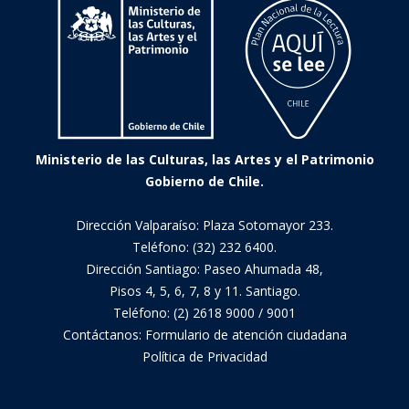
Ministerio de las Culturas, las Artes y el Patrimonio
Gobierno de Chile.
Dirección Valparaíso: Plaza Sotomayor 233.
Teléfono: (32) 232 6400.
Dirección Santiago: Paseo Ahumada 48,
Pisos 4, 5, 6, 7, 8 y 11. Santiago.
Teléfono: (2) 2618 9000 / 9001
Contáctanos:
Formulario de atención ciudadana
Política de Privacidad