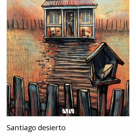
Santiago desierto