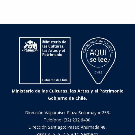
tierra
Ministerio de las Culturas, las Artes y el Patrimonio
Gobierno de Chile.
Dirección Valparaíso: Plaza Sotomayor 233.
Teléfono: (32) 232 6400.
Dirección Santiago: Paseo Ahumada 48,
Pisos 4, 5, 6, 7, 8 y 11. Santiago.