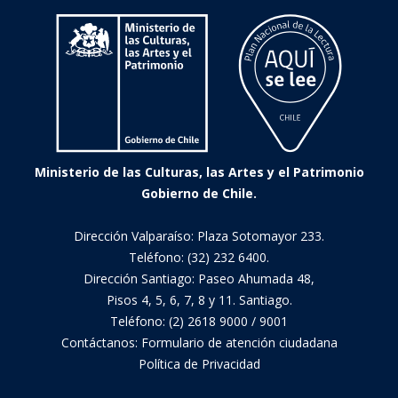
Ministerio de las Culturas, las Artes y el Patrimonio
Gobierno de Chile.
Dirección Valparaíso: Plaza Sotomayor 233.
Teléfono: (32) 232 6400.
Dirección Santiago: Paseo Ahumada 48,
Pisos 4, 5, 6, 7, 8 y 11. Santiago.
Teléfono: (2) 2618 9000 / 9001
Contáctanos:
Formulario de atención ciudadana
Política de Privacidad