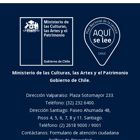
de
Chile
Ministerio de las Culturas, las Artes y el Patrimonio
Gobierno de Chile.
Dirección Valparaíso: Plaza Sotomayor 233.
Teléfono: (32) 232 6400.
Dirección Santiago: Paseo Ahumada 48,
Pisos 4, 5, 6, 7, 8 y 11. Santiago.
Teléfono: (2) 2618 9000 / 9001
Contáctanos:
Formulario de atención ciudadana