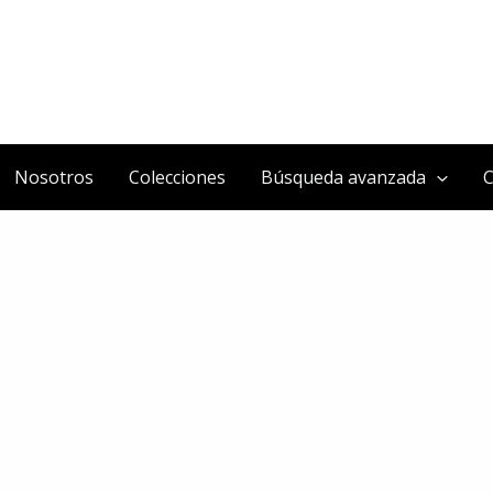
Nosotros
Colecciones
Búsqueda avanzada
C