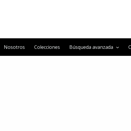
Nosotros
Colecciones
Búsqueda avanzada
C